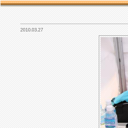
2010.03.27